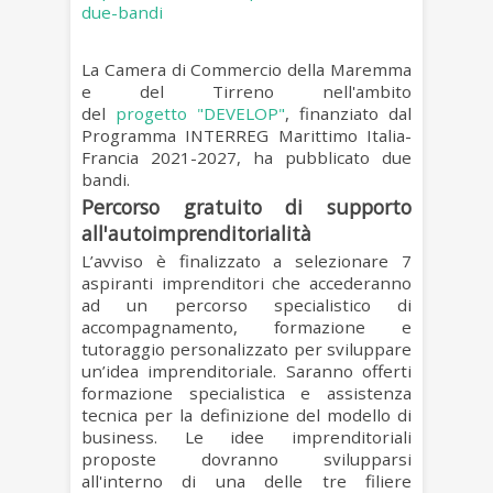
due-bandi
La Camera di Commercio della Maremma
e del Tirreno nell'ambito
del
progetto
"DEVELOP"
, finanziato dal
Programma INTERREG Marittimo Italia-
Francia 2021-2027, ha pubblicato due
bandi.
Percorso gratuito di supporto
all'autoimprenditorialità
L’avviso è finalizzato a
selezionare 7
aspiranti imprenditori
che accederanno
ad un percorso specialistico di
accompagnamento, formazione e
tutoraggio personalizzato per sviluppare
un’idea imprenditoriale. Saranno offerti
formazione specialistica e assistenza
tecnica per la definizione del modello di
business. Le idee imprenditoriali
proposte dovranno svilupparsi
all'interno di una delle tre filiere