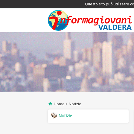
Questo sito può utilizzare co
Home
Notizie
Notizie