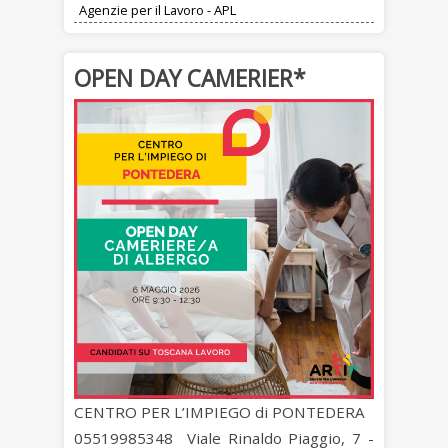
Agenzie per il Lavoro - APL
OPEN DAY CAMERIER*
CENTRO PER L’IMPIEGO di PONTEDERA
05519985348 Viale Rinaldo Piaggio, 7 -