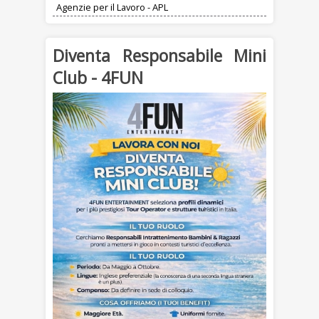
Agenzie per il Lavoro - APL
Diventa Responsabile Mini
Club - 4FUN