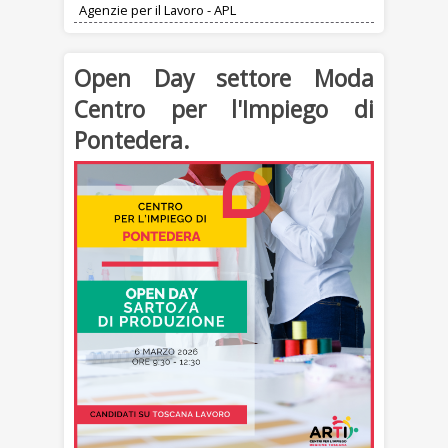
Agenzie per il Lavoro - APL
Open Day settore Moda
Centro per l'Impiego di
Pontedera.