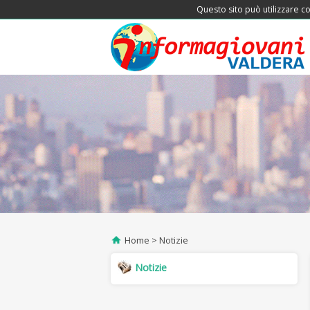
Questo sito può utilizzare co
Home
Notizie
Notizie