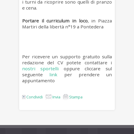
i turni da ricoprire sono quelli di pranzo
e cena.
Portare il curriculum in loco
, in Piazza
Martiri della libertà n°19 a Pontedera
Per ricevere un supporto gratuito sulla
redazione del CV potete contattare i
nostri sportelli
oppure cliccare sul
seguente
link
per prendere un
appuntamento
Condividi
Invia
Stampa