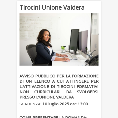
Tirocini Unione Valdera
AVVISO PUBBLICO PER LA FORMAZIONE
DI UN ELENCO A CUI ATTINGERE PER
L’ATTIVAZIONE DI TIROCINI FORMATIVI
NON CURRICULARI DA SVOLGERSI
PRESSO L’UNIONE VALDERA
SCADENZA:
10 luglio 2025 ore 13:00
COME PRESENTARE LA DOMANDA: