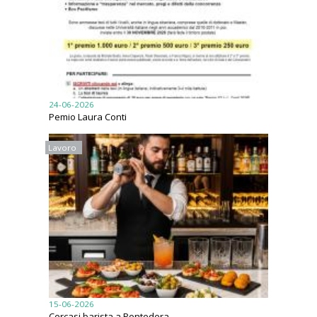
24-06-2026
Pemio Laura Conti
Lavoro
15-06-2026
Cercasi barista a Pontedera