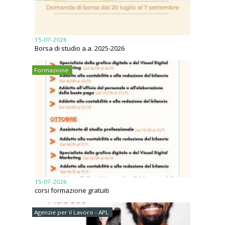
15-07-2026
Borsa di studio a.a. 2025-2026
Formazione
15-07-2026
corsi formazione gratuiti
Agenzie per il Lavoro - APL