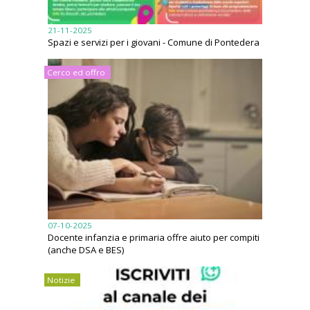
21-11-2025
Spazi e servizi per i giovani - Comune di Pontedera
Cerco ed offro
07-10-2025
Docente infanzia e primaria offre aiuto per compiti
(anche DSA e BES)
Notizie