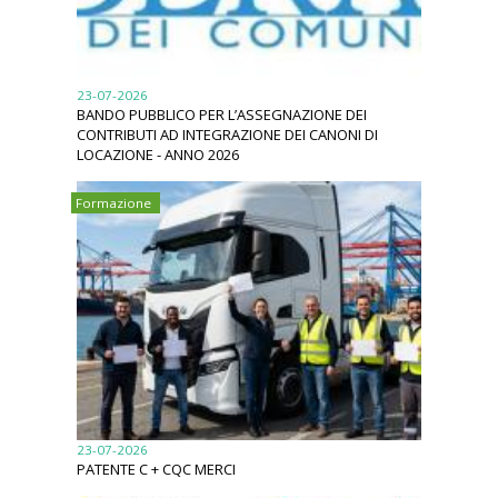
23-07-2026
BANDO PUBBLICO PER L’ASSEGNAZIONE DEI
CONTRIBUTI AD INTEGRAZIONE DEI CANONI DI
LOCAZIONE - ANNO 2026
Formazione
23-07-2026
PATENTE C + CQC MERCI