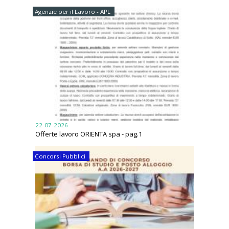
Agenzie per il Lavoro - APL
22-07-2026
Offerte lavoro ORIENTA spa - pag.1
Concorsi Pubblici