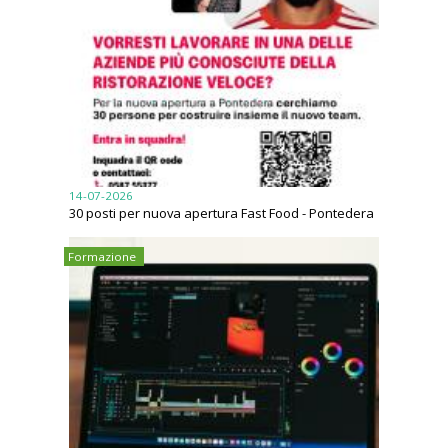
14-07-2026
30 posti per nuova apertura Fast Food - Pontedera
Formazione