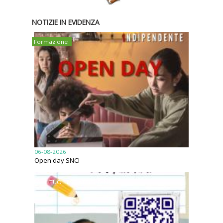
NOTIZIE IN EVIDENZA
Formazione
06-08-2026
Open day SNCI
FAI IL TUO TEST ATTITUDINALE