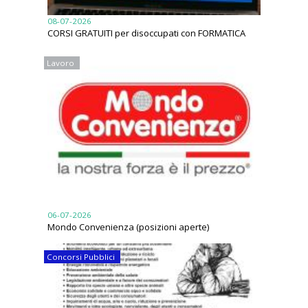
08-07-2026
CORSI GRATUITI per disoccupati con FORMATICA
Lavoro
06-07-2026
Mondo Convenienza (posizioni aperte)
Concorsi Pubblici