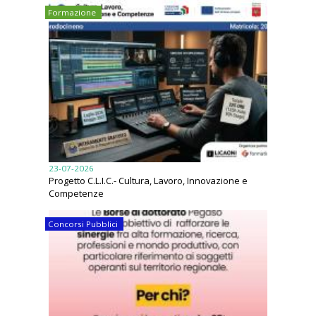
Formazione
23-07-2026
Progetto C.L.I.C.- Cultura, Lavoro, Innovazione e
Competenze
Concorsi Pubblici