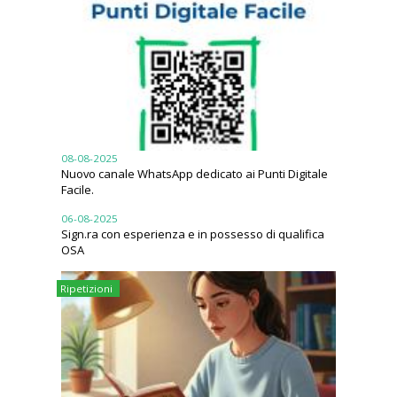
08-08-2025
Nuovo canale WhatsApp dedicato ai Punti Digitale
Facile.
06-08-2025
Sign.ra con esperienza e in possesso di qualifica
OSA
Ripetizioni