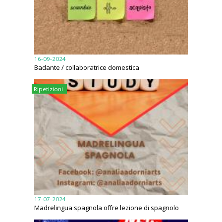
16-09-2024
Badante / collaboratrice domestica
Ripetizioni
17-07-2024
Madrelingua spagnola offre lezione di spagnolo