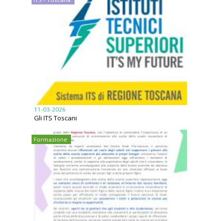
11-03-2026
Gli ITS Toscani
Formazione