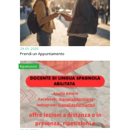
29-01-2025
Prendi un Appuntamento
Ripetizioni