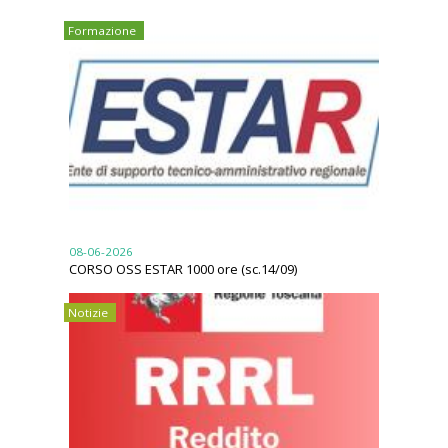
Formazione
08-06-2026
CORSO OSS ESTAR 1000 ore (sc.14/09)
Notizie