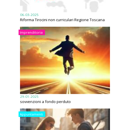
06-03-2025
Riforma Tirocini non curriculari Regione Toscana
Imprenditoria
29-01-2025
sovvenzioni a fondo perduto
Appuntamenti