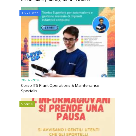
ITS - Lucca
28-07-2026
Corso ITS Plant Operations & Maintenance
Specialis
Notizie