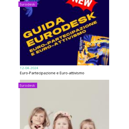
Eurodesk
12-04-2024
Euro-Partecipazione e Euro-attivismo
Eurodesk