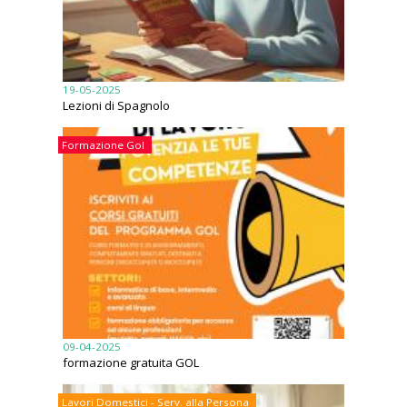
19-05-2025
Lezioni di Spagnolo
Formazione Gol
09-04-2025
formazione gratuita GOL
Lavori Domestici - Serv. alla Persona