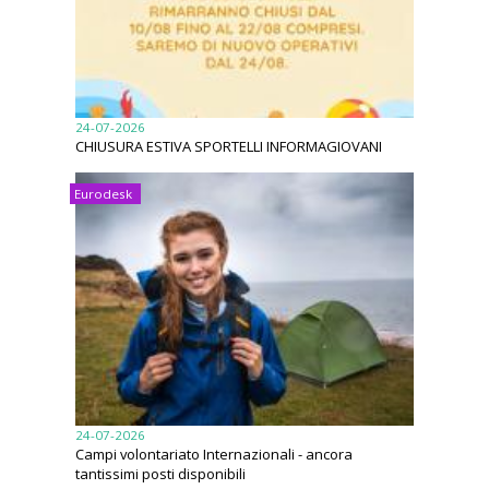
24-07-2026
CHIUSURA ESTIVA SPORTELLI INFORMAGIOVANI
Eurodesk
24-07-2026
Campi volontariato Internazionali - ancora
tantissimi posti disponibili